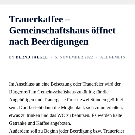
Trauerkaffee –
Gemeinschaftshaus öffnet
nach Beerdigungen
BY
BERND JAEKEL
5. NOVEMBER 2022
ALLGEMEIN
Im Anschluss an eine Beisetzung oder Trauerfeier wird der
Bürgertreff im Gemein-schaftshaus zukünftig für die
Angehörigen und Trauergäste für ca. zwei Stunden geöffnet
sein. Dort besteht dann die Möglichkeit, sich zu unterhalten,
etwas zu trinken und das WC zu benutzen. Es werden kalte
Getränke und Kaffee angeboten.
Außerdem soll zu Beginn jeder Beerdigung bzw. Trauerfeier