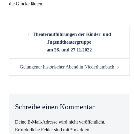
die Glocke läuten.
Theateraufführungen der Kinder- und
Jugendtheatergruppe
am 26. und 27.11.2022
Gelungener historischer Abend in Niederhambach
Schreibe einen Kommentar
Deine E-Mail-Adresse wird nicht veröffentlicht.
Erforderliche Felder sind mit
*
markiert