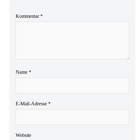
Kommentar
*
Name
*
E-Mail-Adresse
*
Website