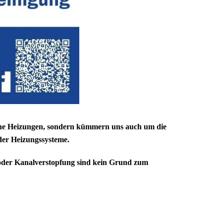
liche Heizungen, sondern kümmern uns auch um die
der Heizungssysteme.
 oder Kanalverstopfung sind kein Grund zum