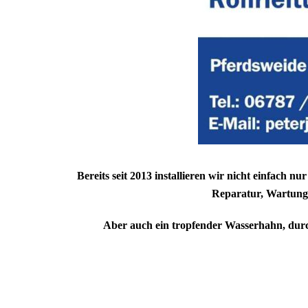
Bereits seit 2013 installieren wir nicht einfach
Reparatur, Wartung 
Aber auch ein tropfender Wasserhahn, durc