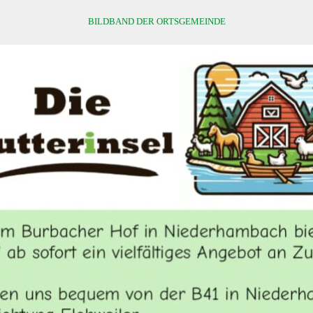
BILDBAND DER ORTSGEMEINDE