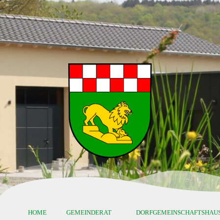
HOME
GEMEINDERAT
DORFGEMEINSCHAFTSHAU