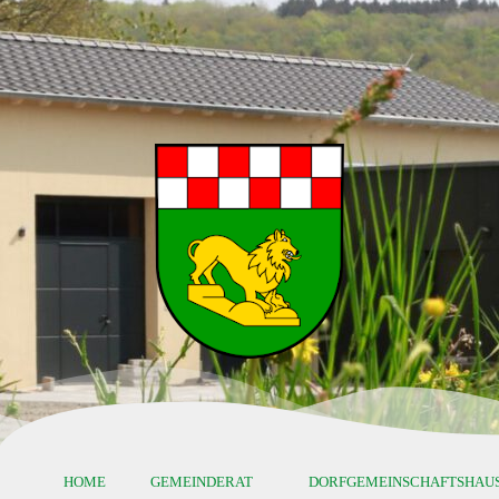
HOME
GEMEINDERAT
DORFGEMEINSCHAFTSHAU