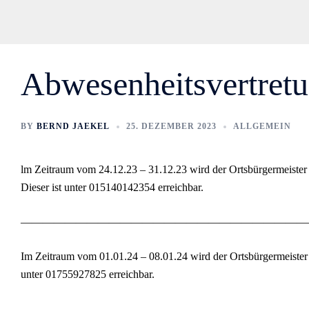
Abwesenheitsvertretu
BY
BERND JAEKEL
25. DEZEMBER 2023
ALLGEMEIN
lm Zeitraum vom 24.12.23 – 31.12.23 wird der Ortsbürgermeister
Dieser ist unter 015140142354 erreichbar.
——————————————————————————
Im Zeitraum vom 01.01.24 – 08.01.24 wird der Ortsbürgermeister
unter 01755927825 erreichbar.