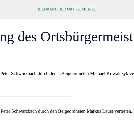
BILDBAND DER ORTSGEMEINDE
ng des Ortsbürgermeist
 Peter Schwarzbach durch den 1.Beigeordneten Michael Kowalczyk ver
———————————————
 Peter Schwarzbach durch den Beigeordneten Markus Lauer vertreten. D