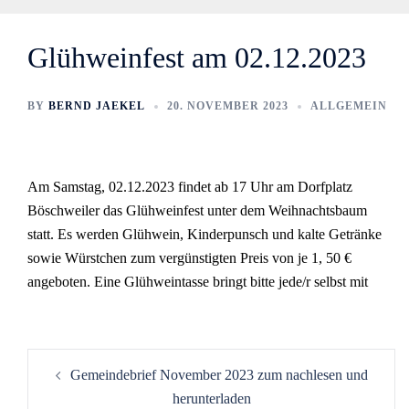
Glühweinfest am 02.12.2023
BY
BERND JAEKEL
20. NOVEMBER 2023
ALLGEMEIN
Am Samstag, 02.12.2023 findet ab 17 Uhr am Dorfplatz
Böschweiler das Glühweinfest unter dem Weihnachtsbaum
statt. Es werden Glühwein, Kinderpunsch und kalte Getränke
sowie Würstchen zum vergünstigten Preis von je 1, 50 €
angeboten. Eine Glühweintasse bringt bitte jede/r selbst mit
Gemeindebrief November 2023 zum nachlesen und
herunterladen