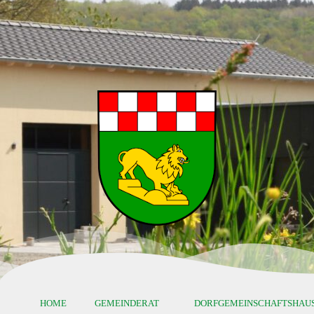
HOME
GEMEINDERAT
DORFGEMEINSCHAFTSHAU