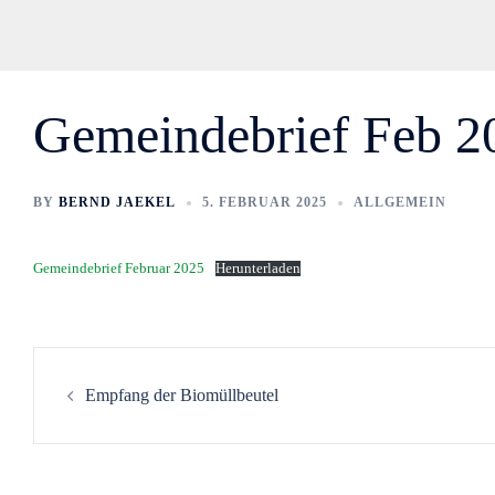
Gemeindebrief Feb 2
BY
BERND JAEKEL
5. FEBRUAR 2025
ALLGEMEIN
Gemeindebrief Februar 2025
Herunterladen
Empfang der Biomüllbeutel