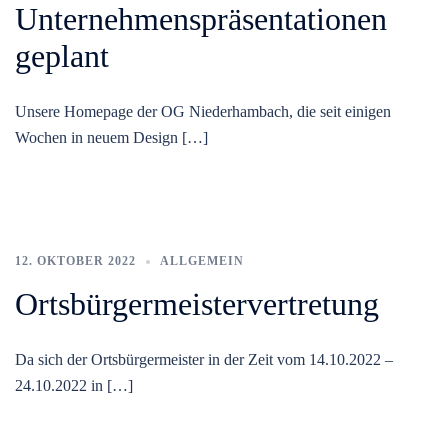
Unternehmenspräsentationen
geplant
Unsere Homepage der OG Niederhambach, die seit einigen
Wochen in neuem Design […]
12. OKTOBER 2022
ALLGEMEIN
Ortsbürgermeistervertretung
Da sich der Ortsbürgermeister in der Zeit vom 14.10.2022 –
24.10.2022 in […]