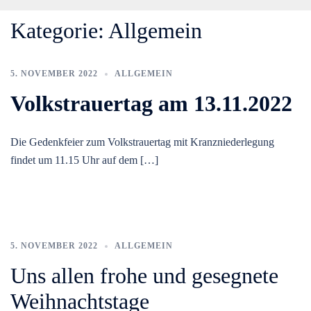
Kategorie:
Allgemein
5. NOVEMBER 2022
ALLGEMEIN
Volkstrauertag am 13.11.2022
Die Gedenkfeier zum Volkstrauertag mit Kranzniederlegung
findet um 11.15 Uhr auf dem […]
5. NOVEMBER 2022
ALLGEMEIN
Uns allen frohe und gesegnete
Weihnachtstage