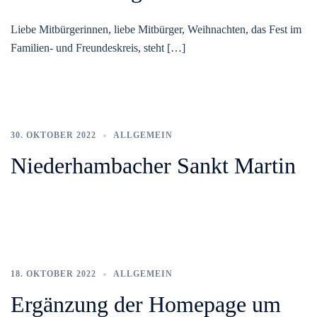
Liebe Mitbürgerinnen, liebe Mitbürger, Weihnachten, das Fest im
Familien- und Freundeskreis, steht […]
30. OKTOBER 2022
ALLGEMEIN
Niederhambacher Sankt Martin
18. OKTOBER 2022
ALLGEMEIN
Ergänzung der Homepage um